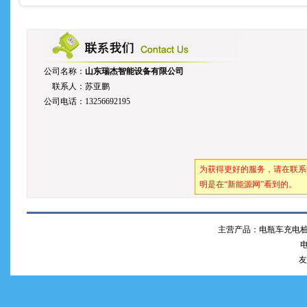
公司名称：
山东瑞杰智能设备有限公司
联系人：苏亚鹏
公司电话：13256692195
为获得更好的服务，请在联系
明是在“新能源网”看到的。
主营产品：电瓶车充电桩
电
友