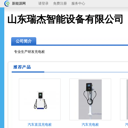
新能源网
请登录
免费注册
服务中心
山东瑞杰智能设备有限公司
公司简介
专业生产研发充电桩
汽车直流充电桩
汽车充电桩